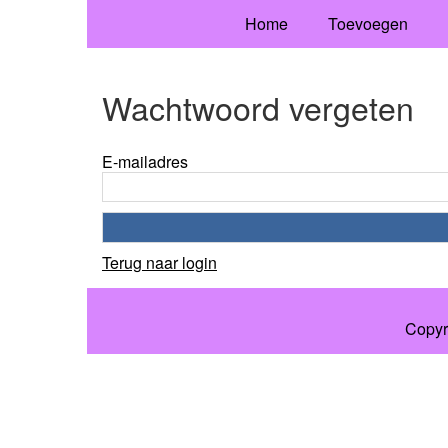
Home
Toevoegen
Wachtwoord vergeten
E-mailadres
Terug naar login
Copyr