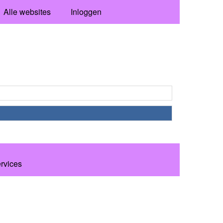
Alle websites
Inloggen
ervices